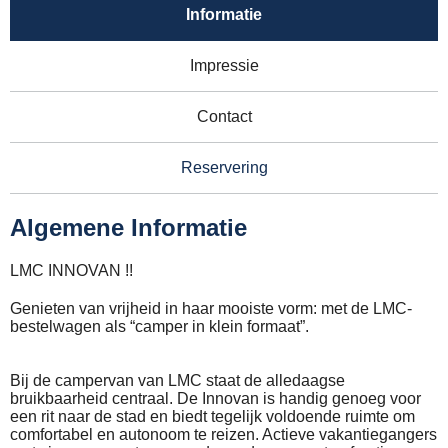
Informatie
Impressie
Contact
Reservering
Algemene Informatie
LMC INNOVAN !!
Genieten van vrijheid in haar mooiste vorm: met de LMC-
bestelwagen als “camper in klein formaat”.
Bij de campervan van LMC staat de alledaagse
bruikbaarheid centraal. De Innovan is handig genoeg voor
een rit naar de stad en biedt tegelijk voldoende ruimte om
comfortabel en autonoom te reizen. Actieve vakantiegangers