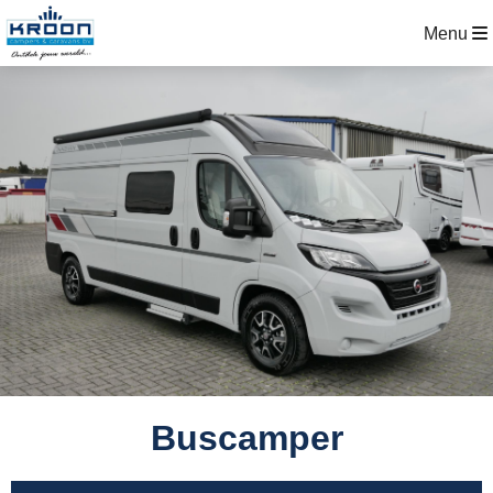
Menu
Buscamper